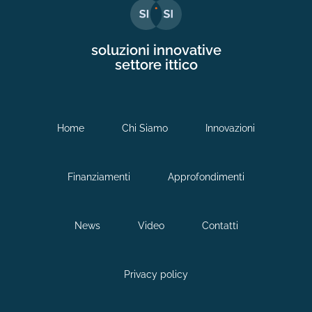
soluzioni innovative
settore ittico
Home
Chi Siamo
Innovazioni
Finanziamenti
Approfondimenti
News
Video
Contatti
Privacy policy