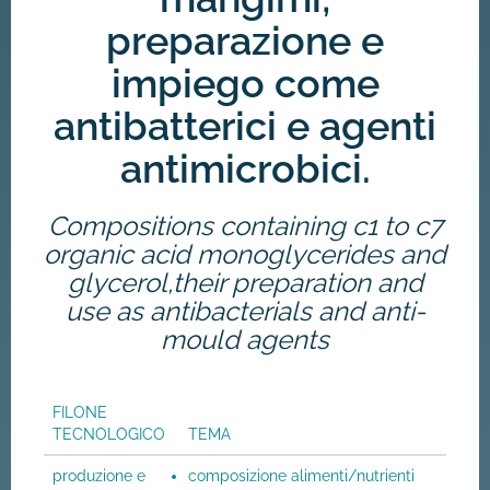
preparazione e
impiego come
antibatterici e agenti
antimicrobici.
Compositions containing c1 to c7
organic acid monoglycerides and
glycerol,their preparation and
use as antibacterials and anti-
mould agents
FILONE
TECNOLOGICO
TEMA
produzione e
composizione alimenti/nutrienti