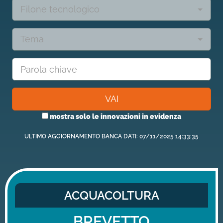
Filone tecnologico
Tema
VAI
mostra solo le innovazioni in evidenza
ULTIMO AGGIORNAMENTO BANCA DATI: 07/11/2025 14:33:35
ACQUACOLTURA
BREVETTO