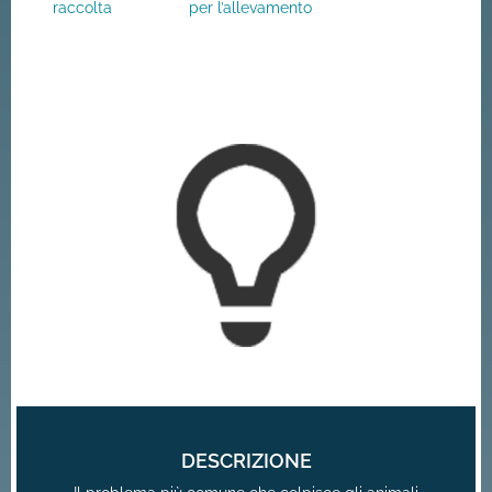
raccolta
per l’allevamento
DESCRIZIONE