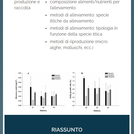
produzione e
composizione alimenti/nutrienti per
raccolta
l’allevamento
metodi di allevamento: specie
ittiche da allevamento
metodi di allevamento: tipologia in
funzione della specie ittica
metodi di riproduzione (micro
alghe, molluschi, ecc.)
RIASSUNTO