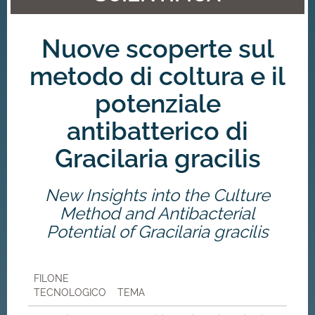
Nuove scoperte sul
metodo di coltura e il
potenziale
antibatterico di
Gracilaria gracilis
New Insights into the Culture
Method and Antibacterial
Potential of Gracilaria gracilis
FILONE
TECNOLOGICO
TEMA