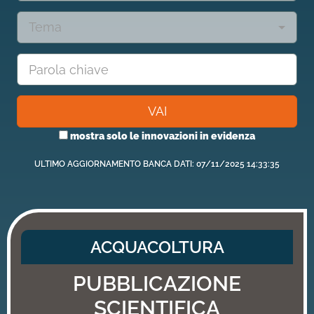
Tema
VAI
mostra solo le innovazioni in evidenza
ULTIMO AGGIORNAMENTO BANCA DATI: 07/11/2025 14:33:35
ACQUACOLTURA
PUBBLICAZIONE
SCIENTIFICA