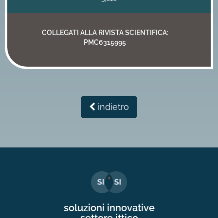
COLLEGATI ALLA RIVISTA SCIENTIFICA:
PMC6315995
indietro
soluzioni innovative