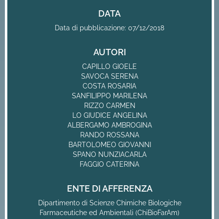
DATA
Data di pubblicazione: 07/12/2018
AUTORI
CAPILLO GIOELE
SAVOCA SERENA
COSTA ROSARIA
SANFILIPPO MARILENA
RIZZO CARMEN
LO GIUDICE ANGELINA
ALBERGAMO AMBROGINA
RANDO ROSSANA
BARTOLOMEO GIOVANNI
SPANO NUNZIACARLA
FAGGIO CATERINA
ENTE DI AFFERENZA
Dipartimento di Scienze Chimiche Biologiche
Farmaceutiche ed Ambientali (ChiBioFarAm)