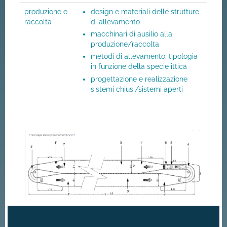
produzione e
design e materiali delle strutture
raccolta
di allevamento
macchinari di ausilio alla
produzione/raccolta
metodi di allevamento: tipologia
in funzione della specie ittica
progettazione e realizzazione
sistemi chiusi/sistemi aperti