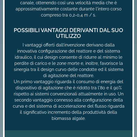
canale, ottenendo così una velocità media che è
approssimativamente costante durante l'intero corso
compreso tra 0,2-0,4 m / s.
POSSIBILI VANTAGGI DERIVANTI DAL SUO
UTILIZZO
I vantaggi offerti dall’invenzione derivano dalla
innovativa configurazione del reattore e del sistema
idraulico, il cui design consente di ridurre al minimo le
perdite di carico e le zone morte e, inoltre, favorisce la
sinergia tra il design curvo delle condotte ed il sistema
di agitazione del reattore.
Un primo vantaggio riguarda il consumo di energia del
dispositivo di agitazione che è ridotto tra l'80 e il 90%
rispetto ai sistemi convenzionali attualmente in uso. Un
secondo vantaggio connesso alla configurazione della
curva e del sistema di accelerazione del flusso riguarda
il significativo incremento della produttività della
biomassa algale.