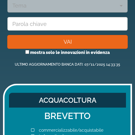
Tema
VAI
mostra solo le innovazioni in evidenza
ULTIMO AGGIORNAMENTO BANCA DATI: 07/11/2025 14:33:35
ACQUACOLTURA
BREVETTO
commercializzabile/acquistabile