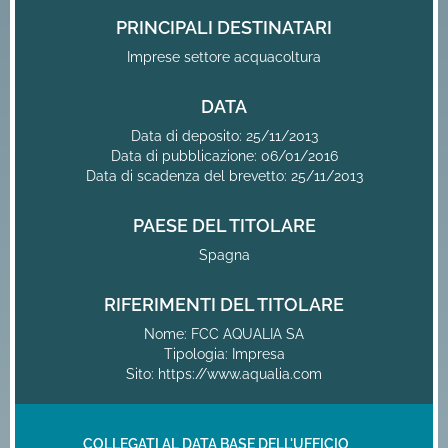
PRINCIPALI DESTINATARI
Imprese settore acquacoltura
DATA
Data di deposito: 25/11/2013
Data di pubblicazione: 06/01/2016
Data di scadenza del brevetto: 25/11/2013
PAESE DEL TITOLARE
Spagna
RIFERIMENTI DEL TITOLARE
Nome: FCC AQUALIA SA
Tipologia: Impresa
Sito:
https://www.aqualia.com
COLLEGATI AL DATA BASE DELL'UFFICIO