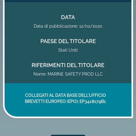
DATA
Data di pubblicazione: 12/02/2020
PAESE DEL TITOLARE
Stati Uniti
RIFERIMENTI DEL TITOLARE
Nome: MARINE SAFETY PROD LLC
COLLEGATI AL DATA BASE DELL'UFFICIO
BREVETTI EUROPEO (EPO):
EP3418179B1