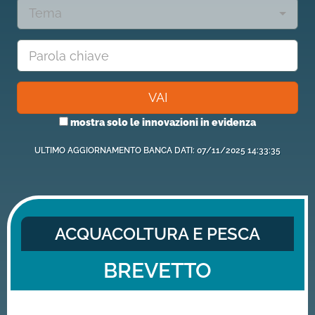
Tema
VAI
mostra solo le innovazioni in evidenza
ULTIMO AGGIORNAMENTO BANCA DATI: 07/11/2025 14:33:35
ACQUACOLTURA E PESCA
BREVETTO