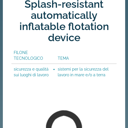
Splash-resistant
automatically
inflatable flotation
device
FILONE
TECNOLOGICO
TEMA
sicurezza e qualità
sistemi per la sicurezza del
sui luoghi di lavoro
lavoro in mare e/o a terra