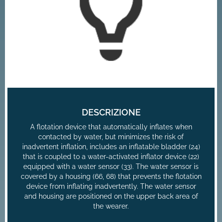
DESCRIZIONE
A flotation device that automatically inflates when
contacted by water, but minimizes the risk of
inadvertent inflation, includes an inflatable bladder (24)
that is coupled to a water-activated inflator device (22)
equipped with a water sensor (33). The water sensor is
covered by a housing (66, 68) that prevents the flotation
device from inflating inadvertently. The water sensor
and housing are positioned on the upper back area of
the wearer.